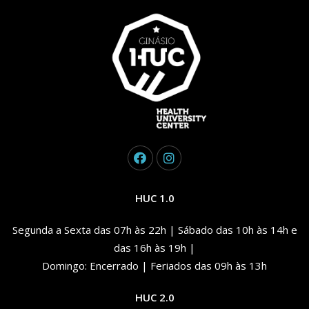
HUC 1.0
Segunda a Sexta das 07h às 22h | Sábado das 10h às 14h e
das 16h às 19h |
Domingo: Encerrado | Feriados das 09h às 13h
HUC 2.0