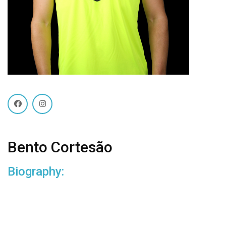
Bento Cortesão
Biography: