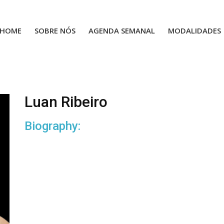
HOME
SOBRE NÓS
AGENDA SEMANAL
MODALIDADES
Luan Ribeiro
Biography: