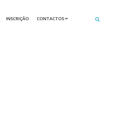
INSCRIÇÃO
CONTACTOS