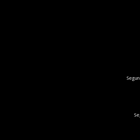
Segun
Se